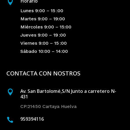
Horario

Lunes 9:00 – 15 :00
Martes 9:00 – 19:00
Miércoles 9:00 – 15:00
Jueves 9:00 – 19 :00
Viernes 9:00 – 15 :00
Sábado 10:00 – 14:00
CONTACTA CON NOSTROS
Av. San Bartolomé,S/N Junto a carretero N-

431
CP:21450 Cartaya Huelva
959394116
