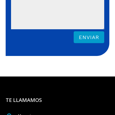
ENVIAR
TE LLAMAMOS