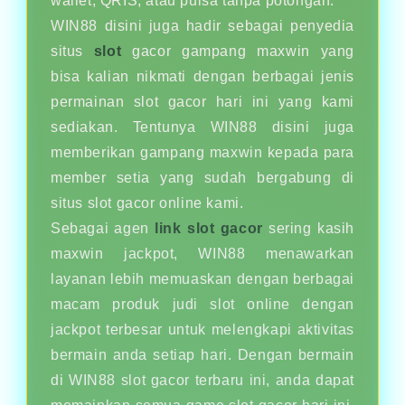
wallet, QRIS, atau pulsa tanpa potongan.
WIN88 disini juga hadir sebagai penyedia
situs
slot
gacor gampang maxwin yang
bisa kalian nikmati dengan berbagai jenis
permainan slot gacor hari ini yang kami
sediakan. Tentunya WIN88 disini juga
memberikan gampang maxwin kepada para
member setia yang sudah bergabung di
situs slot gacor online kami.
Sebagai agen
link slot gacor
sering kasih
maxwin jackpot, WIN88 menawarkan
layanan lebih memuaskan dengan berbagai
macam produk judi slot online dengan
jackpot terbesar untuk melengkapi aktivitas
bermain anda setiap hari. Dengan bermain
di WIN88 slot gacor terbaru ini, anda dapat