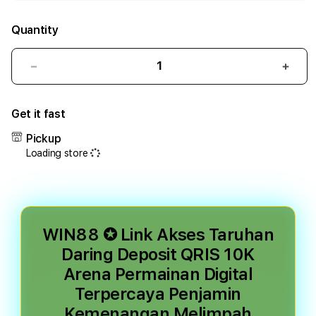
Quantity
Decrease
Incr
quantity
quant
for
for
Get it fast
WIN88
WIN
✪
✪
Pickup
Link
Link
Loading store
Akses
Akse
Taruhan
Taru
Daring
Dari
Deposit
Depo
QRIS
QRIS
WIN88 ✪ Link Akses Taruhan
10K
10K
Arena
Aren
Daring Deposit QRIS 10K
Permainan
Perm
Arena Permainan Digital
Digital
Digit
Terpercaya Penjamin
Terpercaya
Terp
Penjamin
Penj
Kemenangan Melimpah