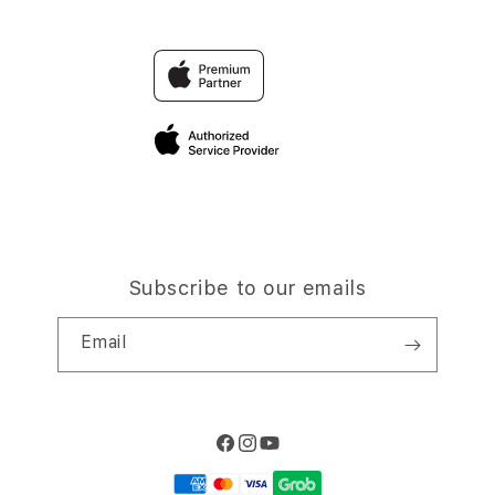
Contact Us
Trade-in
SLOT GACOR GAMPANG MENANG
Why Shop at iStudio
FAQ
TravellerÃƒÂ¢Ã¢â€šÂ¬Ã¢â€žÂ¢s Reservation
Elush Corporate Website
Privacy Policy
Site Terms of Use
Subscribe to our emails
Email
Facebook
Instagram
YouTube
Payment