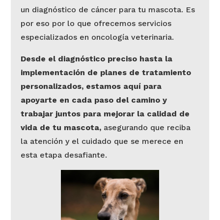
un diagnóstico de cáncer para tu mascota. Es
por eso por lo que ofrecemos servicios
especializados en oncología veterinaria.
Desde el diagnóstico preciso hasta la
implementación de planes de tratamiento
personalizados, estamos aquí para
apoyarte en cada paso del camino y
trabajar juntos para mejorar la calidad de
vida de tu mascota,
asegurando que reciba
la atención y el cuidado que se merece en
esta etapa desafiante.