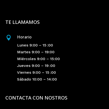
TE LLAMAMOS
Horario

Lunes 9:00 – 15 :00
Martes 9:00 – 19:00
Miércoles 9:00 – 15:00
Jueves 9:00 – 19 :00
Viernes 9:00 – 15 :00
Sábado 10:00 – 14:00
CONTACTA CON NOSTROS