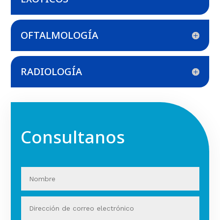
OFTALMOLOGÍA
RADIOLOGÍA
Consultanos