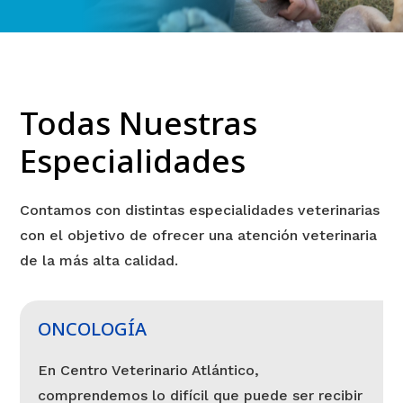
Todas Nuestras
Especialidades
Contamos con distintas especialidades veterinarias
con el objetivo de ofrecer una atención veterinaria
de la más alta calidad.
ONCOLOGÍA
En Centro Veterinario Atlántico,
comprendemos lo difícil que puede ser recibir