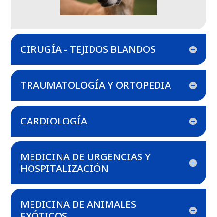
CIRUGÍA - TEJIDOS BLANDOS
TRAUMATOLOGÍA Y ORTOPEDIA
CARDIOLOGÍA
MEDICINA DE URGENCIAS Y
HOSPITALIZACIÓN
MEDICINA DE ANIMALES
EXÓTICOS